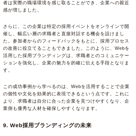
者は実際の職場環境を感じ取ることができ、企業への親近
感が増しました。
さらに、この企業は特定の採用イベントをオンラインで開
催し、幅広い層の求職者と直接対話する機会を設けまし
た。参加者からのフィードバックをもとに、採用プロセス
の改善に役立てることもできました。このように、Webを
活用した採用ブランディングは、求職者とのコミュニケー
ションを強化し、企業の魅力を的確に伝える手段となりま
す。
この成功事例から学べるのは、Webを活用することで企業
の個性や文化を効果的に表現できるという点です。これに
より、求職者は自分に合った企業を見つけやすくなり、企
業側も優秀な人材を確保しやすくなります。
9. Web採用ブランディングの未来