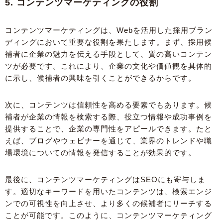
5. コンテンツマーケティングの役割
コンテンツマーケティングは、Webを活用した採用ブラン
ディングにおいて重要な役割を果たします。まず、採用候
補者に企業の魅力を伝える手段として、質の高いコンテン
ツが必要です。これにより、企業の文化や価値観を具体的
に示し、候補者の興味を引くことができるからです。
次に、コンテンツは信頼性を高める要素でもあります。候
補者が企業の情報を検索する際、役立つ情報や成功事例を
提供することで、企業の専門性をアピールできます。たと
えば、ブログやウェビナーを通じて、業界のトレンドや職
場環境についての情報を発信することが効果的です。
最後に、コンテンツマーケティングはSEOにも寄与しま
す。適切なキーワードを用いたコンテンツは、検索エンジ
ンでの可視性を向上させ、より多くの候補者にリーチする
ことが可能です。このように、コンテンツマーケティング