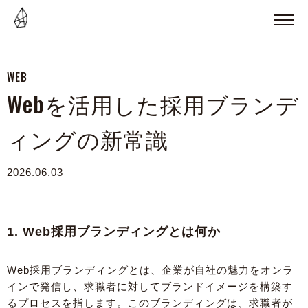
WEB
Webを活用した採用ブランデ
ィングの新常識
2026.06.03
1. Web採用ブランディングとは何か
Web採用ブランディングとは、企業が自社の魅力をオンラ
インで発信し、求職者に対してブランドイメージを構築す
るプロセスを指します。このブランディングは、求職者が