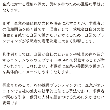
企業に対する理解を深め、興味を持つための重要な手段と
なります。
まず、企業の価値観や文化を明確に示すことが、求職者と
の信頼関係を築く鍵です。理由として、求職者は自分の価
値観と合致する企業で働きたいと考えるため、企業のブラ
ンディングが求職者の意思決定に大きく影響します。
具体例としては、企業が自社のビジョンや社員の声を紹介
するコンテンツをウェブサイトやSNSで発信することが挙
げられます。これにより、求職者は企業の雰囲気や働き方
を具体的にイメージしやすくなります。
再度まとめると、Web採用ブランディングは、企業がオン
ラインで自社の魅力を効果的に伝える手法であり、求職者
の関心を引き、優秀な人材を惹きつけるために欠かせない
要素です。