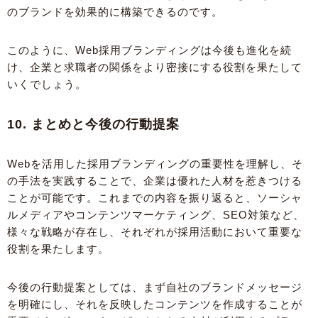
のブランドを効果的に構築できるのです。
このように、Web採用ブランディングは今後も進化を続
け、企業と求職者の関係をより密接にする役割を果たして
いくでしょう。
10. まとめと今後の行動提案
Webを活用した採用ブランディングの重要性を理解し、そ
の手法を実践することで、企業は優れた人材を惹きつける
ことが可能です。これまでの内容を振り返ると、ソーシャ
ルメディアやコンテンツマーケティング、SEO対策など、
様々な戦略が存在し、それぞれが採用活動において重要な
役割を果たします。
今後の行動提案としては、まず自社のブランドメッセージ
を明確にし、それを反映したコンテンツを作成することが