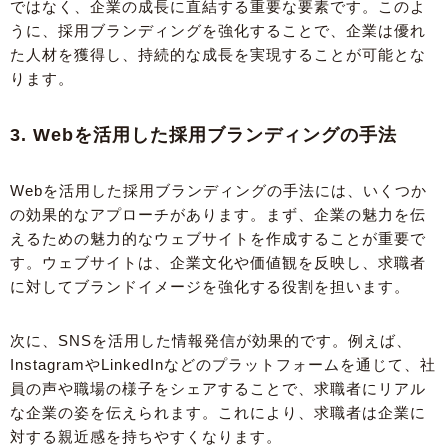
ではなく、企業の成長に直結する重要な要素です。このよ
うに、採用ブランディングを強化することで、企業は優れ
た人材を獲得し、持続的な成長を実現することが可能とな
ります。
3. Webを活用した採用ブランディングの手法
Webを活用した採用ブランディングの手法には、いくつか
の効果的なアプローチがあります。まず、企業の魅力を伝
えるための魅力的なウェブサイトを作成することが重要で
す。ウェブサイトは、企業文化や価値観を反映し、求職者
に対してブランドイメージを強化する役割を担います。
次に、SNSを活用した情報発信が効果的です。例えば、
InstagramやLinkedInなどのプラットフォームを通じて、社
員の声や職場の様子をシェアすることで、求職者にリアル
な企業の姿を伝えられます。これにより、求職者は企業に
対する親近感を持ちやすくなります。