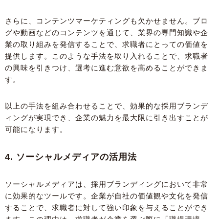
さらに、コンテンツマーケティングも欠かせません。ブロ
グや動画などのコンテンツを通じて、業界の専門知識や企
業の取り組みを発信することで、求職者にとっての価値を
提供します。このような手法を取り入れることで、求職者
の興味を引きつけ、選考に進む意欲を高めることができま
す。
以上の手法を組み合わせることで、効果的な採用ブランデ
ィングが実現でき、企業の魅力を最大限に引き出すことが
可能になります。
4. ソーシャルメディアの活用法
ソーシャルメディアは、採用ブランディングにおいて非常
に効果的なツールです。企業が自社の価値観や文化を発信
することで、求職者に対して強い印象を与えることができ