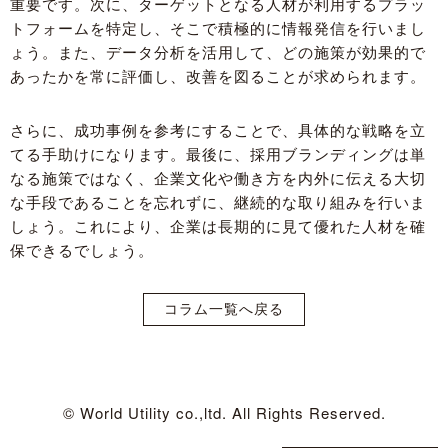
重要です。次に、ターゲットとなる人材が利用するプラッ
トフォームを特定し、そこで積極的に情報発信を行いまし
ょう。また、データ分析を活用して、どの施策が効果的で
あったかを常に評価し、改善を図ることが求められます。
さらに、成功事例を参考にすることで、具体的な戦略を立
てる手助けになります。最後に、採用ブランディングは単
なる施策ではなく、企業文化や働き方を内外に伝える大切
な手段であることを忘れずに、継続的な取り組みを行いま
しょう。これにより、企業は長期的に見て優れた人材を確
保できるでしょう。
コラム一覧へ戻る
© World Utility co.,ltd. All Rights Reserved.