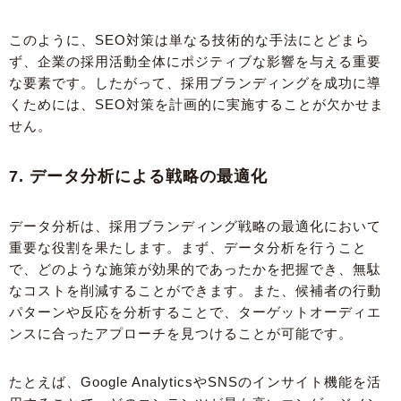
このように、SEO対策は単なる技術的な手法にとどまら
ず、企業の採用活動全体にポジティブな影響を与える重要
な要素です。したがって、採用ブランディングを成功に導
くためには、SEO対策を計画的に実施することが欠かせま
せん。
7. データ分析による戦略の最適化
データ分析は、採用ブランディング戦略の最適化において
重要な役割を果たします。まず、データ分析を行うこと
で、どのような施策が効果的であったかを把握でき、無駄
なコストを削減することができます。また、候補者の行動
パターンや反応を分析することで、ターゲットオーディエ
ンスに合ったアプローチを見つけることが可能です。
たとえば、Google AnalyticsやSNSのインサイト機能を活