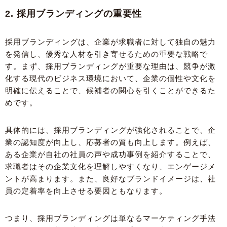
2. 採用ブランディングの重要性
採用ブランディングは、企業が求職者に対して独自の魅力
を発信し、優秀な人材を引き寄せるための重要な戦略で
す。まず、採用ブランディングが重要な理由は、競争が激
化する現代のビジネス環境において、企業の個性や文化を
明確に伝えることで、候補者の関心を引くことができるた
めです。
具体的には、採用ブランディングが強化されることで、企
業の認知度が向上し、応募者の質も向上します。例えば、
ある企業が自社の社員の声や成功事例を紹介することで、
求職者はその企業文化を理解しやすくなり、エンゲージメ
ントが高まります。また、良好なブランドイメージは、社
員の定着率を向上させる要因ともなります。
つまり、採用ブランディングは単なるマーケティング手法