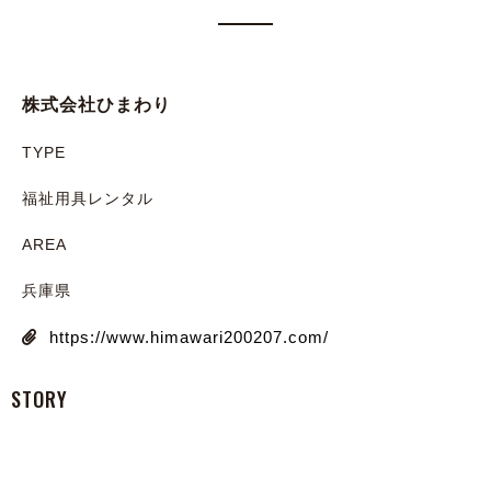
株式会社ひまわり
TYPE
福祉用具レンタル
AREA
兵庫県
https://www.himawari200207.com/
STORY