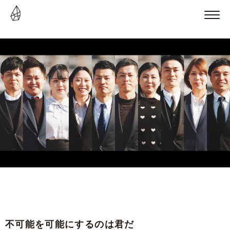
不可能を可能にするのは君だ