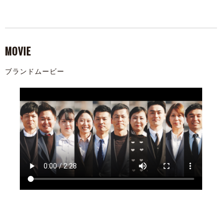
MOVIE
ブランドムービー