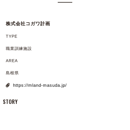
株式会社コガワ計画
TYPE
職業訓練施設
AREA
島根県
https://mland-masuda.jp/
STORY