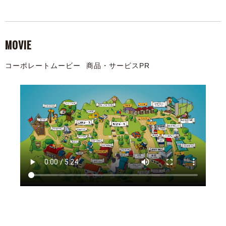
MOVIE
コーポレートムービー
商品・サービスPR