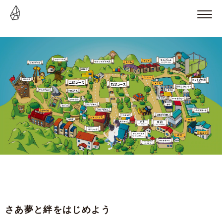
さあ夢と絆をはじめよう