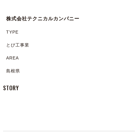
株式会社テクニカルカンパニー
TYPE
とび工事業
AREA
島根県
STORY