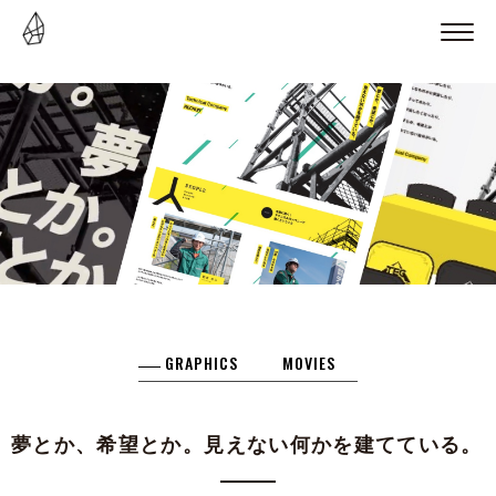
GRAPHICS
MOVIES
夢とか、希望とか。見えない何かを建てている。