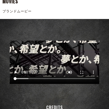
MOVIES
ブランドムービー
CREDITS