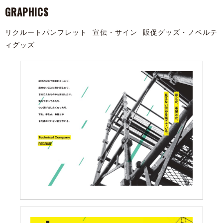
GRAPHICS
リクルートパンフレット
宣伝・サイン
販促グッズ・ノベルテ
ィグッズ