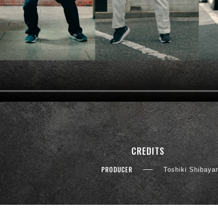
CREDITS
PRODUCER
Toshiki Shibay