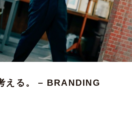
来を考える。 – BRANDING