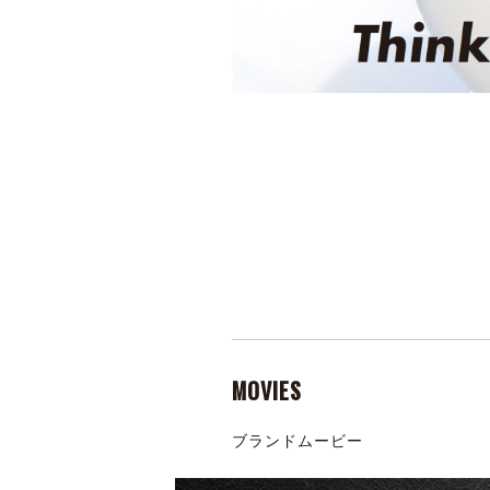
MOVIES
ブランドムービー