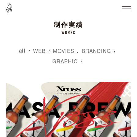
制作実績
WORKS
all
WEB
MOVIES
BRANDING
GRAPHIC