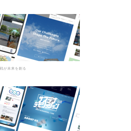
戦が未来を創る