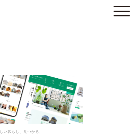
しい暮らし、見つかる。