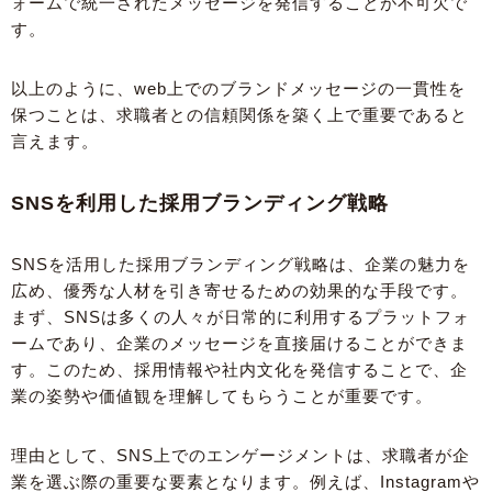
ォームで統一されたメッセージを発信することが不可欠で
す。
以上のように、web上でのブランドメッセージの一貫性を
保つことは、求職者との信頼関係を築く上で重要であると
言えます。
SNSを利用した採用ブランディング戦略
SNSを活用した採用ブランディング戦略は、企業の魅力を
広め、優秀な人材を引き寄せるための効果的な手段です。
まず、SNSは多くの人々が日常的に利用するプラットフォ
ームであり、企業のメッセージを直接届けることができま
す。このため、採用情報や社内文化を発信することで、企
業の姿勢や価値観を理解してもらうことが重要です。
理由として、SNS上でのエンゲージメントは、求職者が企
業を選ぶ際の重要な要素となります。例えば、Instagramや