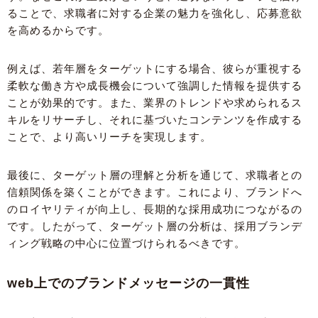
ることで、求職者に対する企業の魅力を強化し、応募意欲
を高めるからです。
例えば、若年層をターゲットにする場合、彼らが重視する
柔軟な働き方や成長機会について強調した情報を提供する
ことが効果的です。また、業界のトレンドや求められるス
キルをリサーチし、それに基づいたコンテンツを作成する
ことで、より高いリーチを実現します。
最後に、ターゲット層の理解と分析を通じて、求職者との
信頼関係を築くことができます。これにより、ブランドへ
のロイヤリティが向上し、長期的な採用成功につながるの
です。したがって、ターゲット層の分析は、採用ブランデ
ィング戦略の中心に位置づけられるべきです。
web上でのブランドメッセージの一貫性