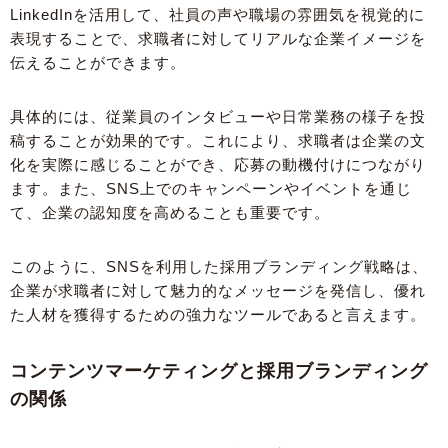
LinkedInを活用して、社員の声や職場の雰囲気を視覚的に
表現することで、求職者に対してリアルな企業イメージを
伝えることができます。
具体的には、従業員のインタビューや日常業務の様子を投
稿することが効果的です。これにより、求職者は企業の文
化を実際に感じることができ、応募の動機付けにつながり
ます。また、SNS上でのキャンペーンやイベントを通じ
て、企業の認知度を高めることも重要です。
このように、SNSを利用した採用ブランディング戦略は、
企業が求職者に対して魅力的なメッセージを発信し、優れ
た人材を獲得するための強力なツールであると言えます。
コンテンツマーケティングと採用ブランディング
の関係