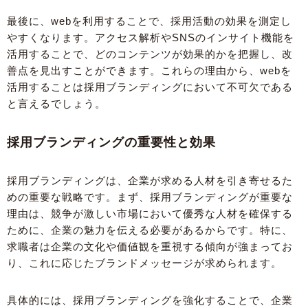
最後に、webを利用することで、採用活動の効果を測定し
やすくなります。アクセス解析やSNSのインサイト機能を
活用することで、どのコンテンツが効果的かを把握し、改
善点を見出すことができます。これらの理由から、webを
活用することは採用ブランディングにおいて不可欠である
と言えるでしょう。
採用ブランディングの重要性と効果
採用ブランディングは、企業が求める人材を引き寄せるた
めの重要な戦略です。まず、採用ブランディングが重要な
理由は、競争が激しい市場において優秀な人材を確保する
ために、企業の魅力を伝える必要があるからです。特に、
求職者は企業の文化や価値観を重視する傾向が強まってお
り、これに応じたブランドメッセージが求められます。
具体的には、採用ブランディングを強化することで、企業