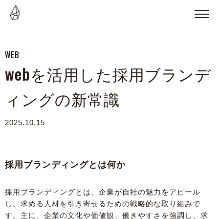
WEB
webを活用した採用ブランデ
ィングの新常識
2025.10.15
採用ブランディングとは何か
採用ブランディングとは、企業が自社の魅力をアピール
し、求める人材を引き寄せるための戦略的な取り組みで
す。主に、企業の文化や価値観、働きやすさを強調し、求