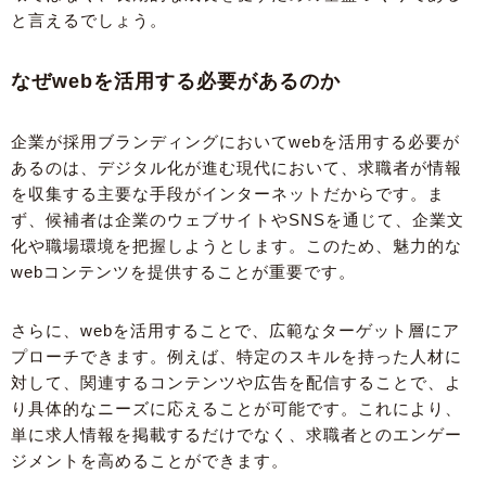
と言えるでしょう。
なぜwebを活用する必要があるのか
企業が採用ブランディングにおいてwebを活用する必要が
あるのは、デジタル化が進む現代において、求職者が情報
を収集する主要な手段がインターネットだからです。ま
ず、候補者は企業のウェブサイトやSNSを通じて、企業文
化や職場環境を把握しようとします。このため、魅力的な
webコンテンツを提供することが重要です。
さらに、webを活用することで、広範なターゲット層にア
プローチできます。例えば、特定のスキルを持った人材に
対して、関連するコンテンツや広告を配信することで、よ
り具体的なニーズに応えることが可能です。これにより、
単に求人情報を掲載するだけでなく、求職者とのエンゲー
ジメントを高めることができます。