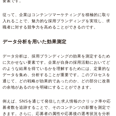
要素です。
従って、企業はコンテンツマーケティングを積極的に取り
入れることで、魅力的な採用ブランディングを実現し、求
職者に対する競争力を高めることができるのです。
データ分析を用いた効果測定
データ分析は、採用ブランディングの効果を測定するため
に欠かせない要素です。企業が自身の採用活動においてど
のような結果を得ているかを理解するためには、定量的な
データを集め、分析することが重要です。このプロセスを
通じて、どの戦略が効果的であったのか、どの部分に改善
の余地があるのかを明確にすることができます。
例えば、SNSを通じて発信した求人情報のクリック率や応
募者数を追跡することで、そのコンテンツの影響を測定で
きます。さらに、応募者の属性や応募後の選考状況を分析