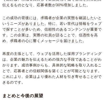
伝えるものとなり、応募者数が30%増加しました。
この成功の背後には、求職者が企業の実態を確認したいと
いうニーズがありました。特に、若い世代は情報をウェブ
で探すことが多いため、信頼性のあるコンテンツが重要で
す。この企業は、実際の社員が語ることで、信憑性を高
め、求職者の心に響くメッセージを届けました。
再度の主張として、ウェブを活用した採用ブランディング
は、企業の魅力を伝えるための強力な手段であることがわ
かります。成功事例からも、具体的な戦略を取り入れるこ
とで、応募者との信頼関係を築くことが可能となります。
これにより、企業はより優れた人材を引き寄せることがで
きるのです。
まとめと今後の展望