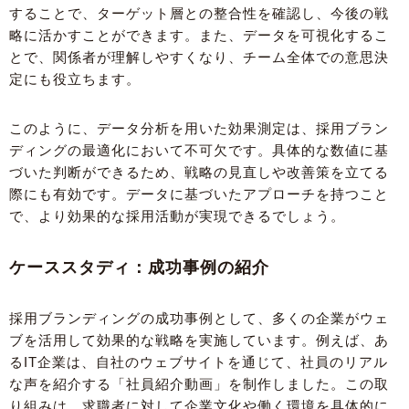
することで、ターゲット層との整合性を確認し、今後の戦
略に活かすことができます。また、データを可視化するこ
とで、関係者が理解しやすくなり、チーム全体での意思決
定にも役立ちます。
このように、データ分析を用いた効果測定は、採用ブラン
ディングの最適化において不可欠です。具体的な数値に基
づいた判断ができるため、戦略の見直しや改善策を立てる
際にも有効です。データに基づいたアプローチを持つこと
で、より効果的な採用活動が実現できるでしょう。
ケーススタディ：成功事例の紹介
採用ブランディングの成功事例として、多くの企業がウェ
ブを活用して効果的な戦略を実施しています。例えば、あ
るIT企業は、自社のウェブサイトを通じて、社員のリアル
な声を紹介する「社員紹介動画」を制作しました。この取
り組みは、求職者に対して企業文化や働く環境を具体的に