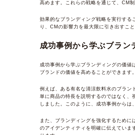
高めます。これらの戦略を通じて、CM
効果的なブランディング戦略を実行する
り、CMの影響力を最大限に引き出すこ
成功事例から学ぶブラン
成功事例から学ぶブランディングの価値
ブランドの価値を高めることができます
例えば、ある有名な清涼飲料水のブラン
単に商品の特長を説明するのではなく、
しました。このように、成功事例からは
また、ブランディングを強化するために
のアイデンティティを明確に伝えていま