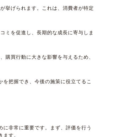
度が挙げられます。これは、消費者が特定
口コミを促進し、長期的な成長に寄与しま
は、購買行動に大きな影響を与えるため、
かを把握でき、今後の施策に役立てるこ
めに非常に重要です。まず、評価を行う
きます。