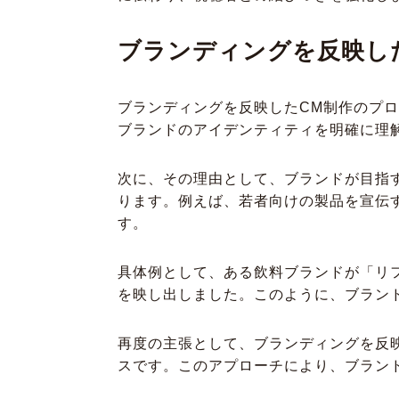
ブランディングを反映し
ブランディングを反映したCM制作のプ
ブランドのアイデンティティを明確に理
次に、その理由として、ブランドが目指
ります。例えば、若者向けの製品を宣伝
す。
具体例として、ある飲料ブランドが「リ
を映し出しました。このように、ブラン
再度の主張として、ブランディングを反
スです。このアプローチにより、ブラン