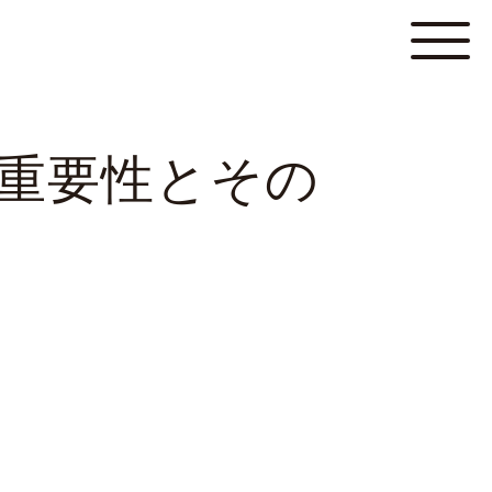
の重要性とその