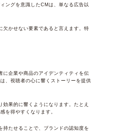
ィングを意識したCMは、単なる広告以
に欠かせない要素であると言えます。特
者に企業や商品のアイデンティティを伝
ジは、視聴者の心に響くストーリーを提供
り効果的に響くようになります。たとえ
共感を得やすくなります。
を持たせることで、ブランドの認知度を