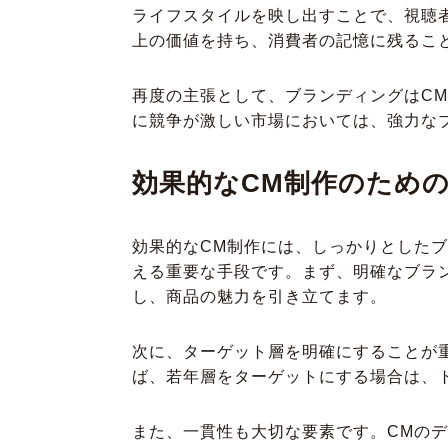
ライフスタイルを映し出すことで、視聴
上の価値を持ち、消費者の記憶に残るこ
再度の主張として、ブランディングはC
に競争が激しい市場においては、強力な
効果的なCM制作のため
効果的なCM制作には、しっかりとした
える重要な手段です。まず、明確なブラ
し、商品の魅力を引き立てます。
次に、ターゲット層を明確にすることが
ば、若年層をターゲットにする場合は、
また、一貫性も大切な要素です。CMの