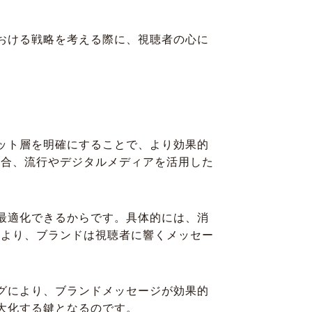
おける戦略を考える際に、視聴者の心に
ット層を明確にすることで、より効果的
場合、流行やデジタルメディアを活用した
最適化できるからです。具体的には、消
により、ブランドは視聴者に響くメッセー
グにより、ブランドメッセージが効果的
大化する鍵となるのです。