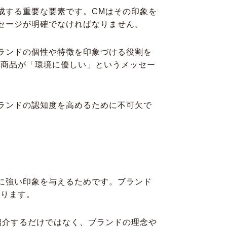
成する重要な要素です。CMはその印象を
セージが明確でなければなりません。
ランドの個性や特徴を印象づける役割を
る商品が「環境に優しい」というメッセー
ランドの認知度を高めるために不可欠で
に強い印象を与えるためです。ブランド
なります。
紹介するだけではなく、ブランドの理念や