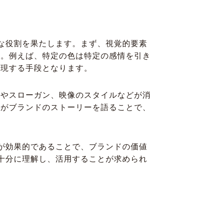
な役割を果たします。まず、視覚的要素
す。例えば、特定の色は特定の感情を引き
表現する手段となります。
ゴやスローガン、映像のスタイルなどが消
素がブランドのストーリーを語ることで、
が効果的であることで、ブランドの価値
十分に理解し、活用することが求められ