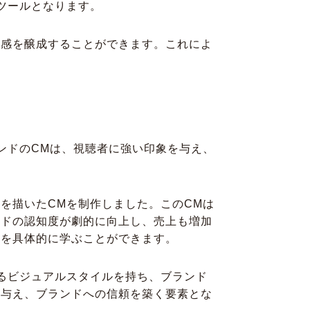
ツールとなります。
頼感を醸成することができます。これによ
ンドのCMは、視聴者に強い印象を与え、
を描いたCMを制作しました。このCMは
ンドの認知度が劇的に向上し、売上も増加
果を具体的に学ぶことができます。
るビジュアルスタイルを持ち、ブランド
を与え、ブランドへの信頼を築く要素とな