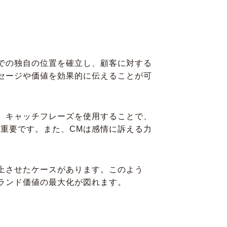
での独自の位置を確立し、顧客に対する
セージや価値を効果的に伝えることが可
、キャッチフレーズを使用することで、
重要です。また、CMは感情に訴える力
上させたケースがあります。このよう
ランド価値の最大化が図れます。