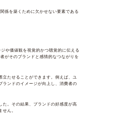
頼関係を築くために欠かせない要素である
ージや価値観を視覚的かつ聴覚的に伝える
費者がそのブランドと感情的なつながりを
際立たせることができます。例えば、ユ
ブランドのイメージが向上し、消費者の
した。その結果、ブランドの好感度が高
ません。