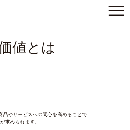
の価値とは
商品やサービスへの関心を高めることで
とが求められます。