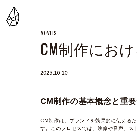
MOVIES
CM制作にお
2025.10.10
CM制作の基本概念と重要
CM制作は、ブランドを効果的に伝える
す。このプロセスでは、映像や音声、ス