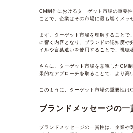
CM制作におけるターゲット市場の重要
ことで、企業はその市場に最も響くメッ
まず、ターゲット市場を理解することで
に響く内容となり、ブランドの認知度や
イルや言葉遣いを使用することで、視聴
さらに、ターゲット市場を意識したCM
果的なアプローチを取ることで、より高い
このように、ターゲット市場の重要性は
ブランドメッセージの一
ブランドメッセージの一貫性は、企業や