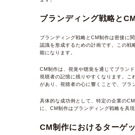
ブランディング戦略とC
ブランディング戦略とCM制作は密接に
認識を形成するための計画です。この戦
能になります。
CM制作は、視覚や聴覚を通じてブラン
視聴者の記憶に残りやすくなります。こ
があり、視聴者の心に響くことで、ブラ
具体的な成功例として、特定の企業のC
に、CM制作はブランディング戦略を具
CM制作におけるターゲ