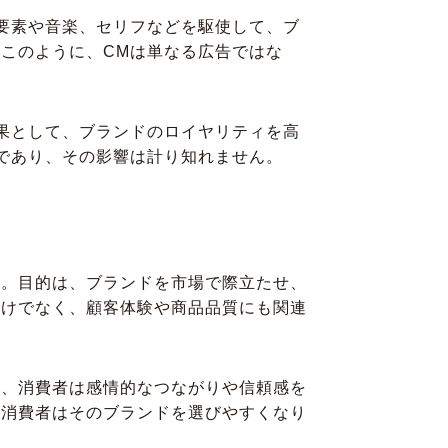
要素や音楽、セリフなどを駆使して、ブ
このように、CMは単なる広告ではな
果として、ブランドのロイヤリティを高
であり、その影響は計り知れません。
す。目的は、ブランドを市場で際立たせ、
だけでなく、顧客体験や商品品質にも関連
め、消費者は感情的なつながりや信頼感を
、消費者はそのブランドを選びやすくなり