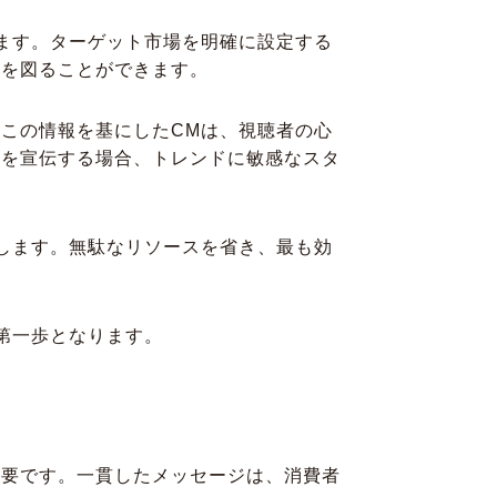
ます。ターゲット市場を明確に設定する
ンを図ることができます。
この情報を基にしたCMは、視聴者の心
品を宣伝する場合、トレンドに敏感なスタ
します。無駄なリソースを省き、最も効
第一歩となります。
重要です。一貫したメッセージは、消費者