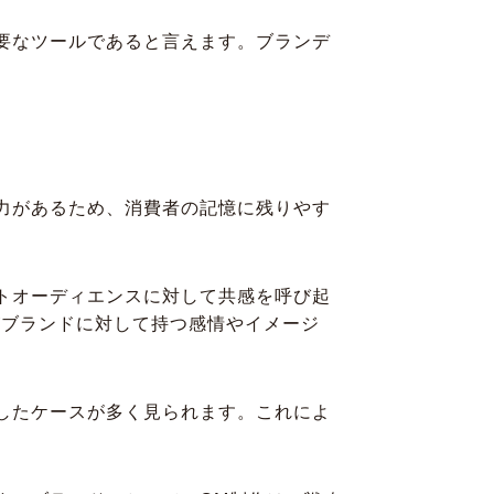
要なツールであると言えます。ブランデ
力があるため、消費者の記憶に残りやす
トオーディエンスに対して共感を呼び起
がブランドに対して持つ感情やイメージ
したケースが多く見られます。これによ