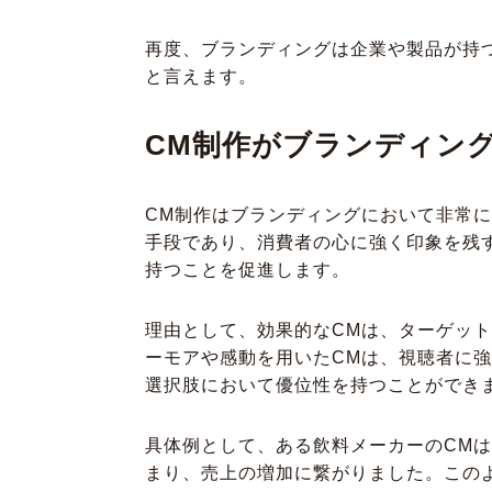
再度、ブランディングは企業や製品が持
と言えます。
CM制作がブランディン
CM制作はブランディングにおいて非常
手段であり、消費者の心に強く印象を残
持つことを促進します。
理由として、効果的なCMは、ターゲッ
ーモアや感動を用いたCMは、視聴者に
選択肢において優位性を持つことができ
具体例として、ある飲料メーカーのCM
まり、売上の増加に繋がりました。この