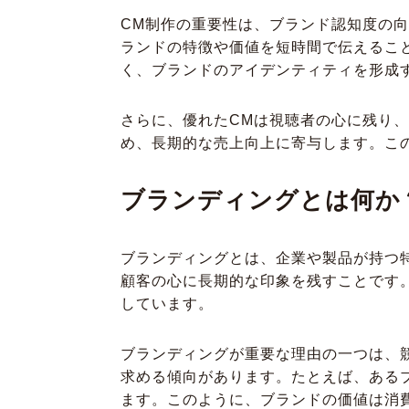
CM制作の重要性は、ブランド認知度の
ランドの特徴や価値を短時間で伝えるこ
く、ブランドのアイデンティティを形成
さらに、優れたCMは視聴者の心に残り
め、長期的な売上向上に寄与します。こ
ブランディングとは何か
ブランディングとは、企業や製品が持つ
顧客の心に長期的な印象を残すことです
しています。
ブランディングが重要な理由の一つは、
求める傾向があります。たとえば、ある
ます。このように、ブランドの価値は消