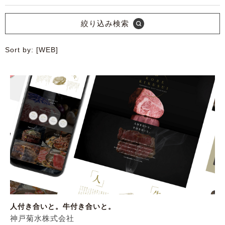
絞り込み検索
Sort by: [WEB]
人付き合いと。牛付き合いと。
神戸菊水株式会社