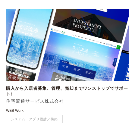
購入から入居者募集、管理、売却までワンストップでサポー
ト!
住宅流通サービス株式会社
WEB Work
システム・アプリ設計／構築