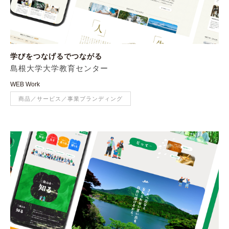
学びをつなげるでつながる
島根大学大学教育センター
WEB Work
商品／サービス／事業ブランディング