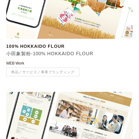
100% HOKKAIDO FLOUR
小田象製粉-100% HOKKAIDO FLOUR
WEB Work
商品／サービス／事業ブランディング