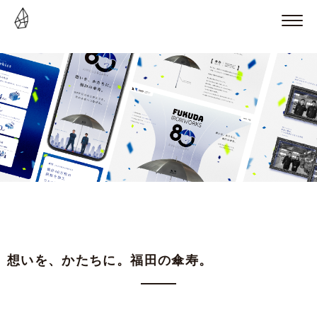
想いを、かたちに。福田の傘寿。