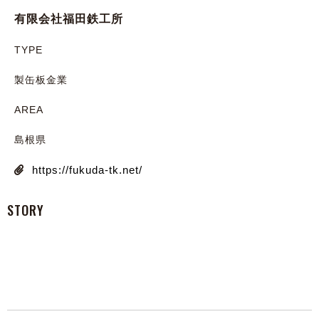
有限会社福田鉄工所
TYPE
製缶板金業
AREA
島根県
https://fukuda-tk.net/
STORY