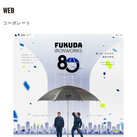
WEB
コーポレート