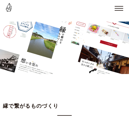
縁で繋がるものづくり