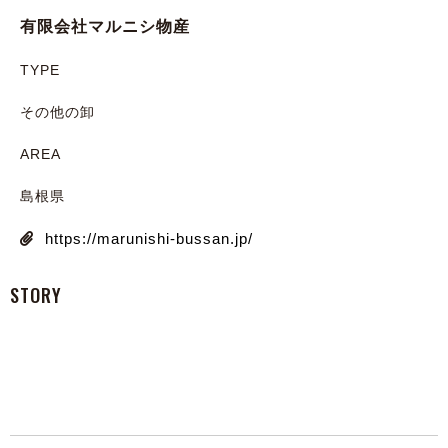
有限会社マルニシ物産
TYPE
その他の卸
AREA
島根県
https://marunishi-bussan.jp/
STORY