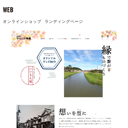
WEB
オンラインショップ
ランディングページ