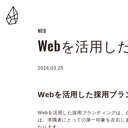
WEB
Webを活用
2026.03.25
Webを活用した採用ブ
Webを活用した採用ブランディングは
は、求職者にとっての第一印象を左右し
なります。