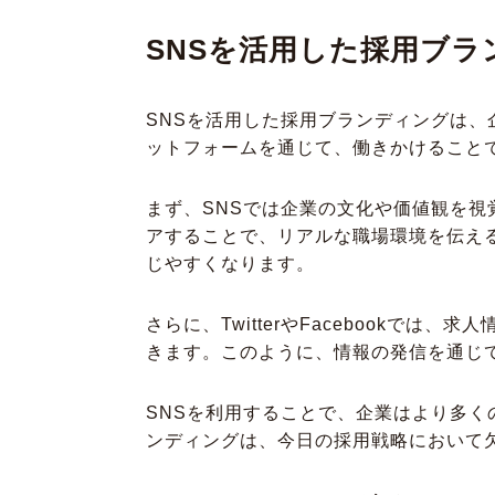
SNSを活用した採用ブラ
SNSを活用した採用ブランディングは
ットフォームを通じて、働きかけること
まず、SNSでは企業の文化や価値観を視覚
アすることで、リアルな職場環境を伝え
じやすくなります。
さらに、TwitterやFacebook
きます。このように、情報の発信を通じ
SNSを利用することで、企業はより多く
ンディングは、今日の採用戦略において