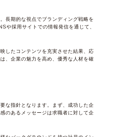
す。長期的な視点でブランディング戦略を
NSや採用サイトでの情報発信を通じて、
反映したコンテンツを充実させた結果、応
性は、企業の魅力を高め、優秀な人材を確
重要な指針となります。まず、成功した企
一感のあるメッセージは求職者に対して企