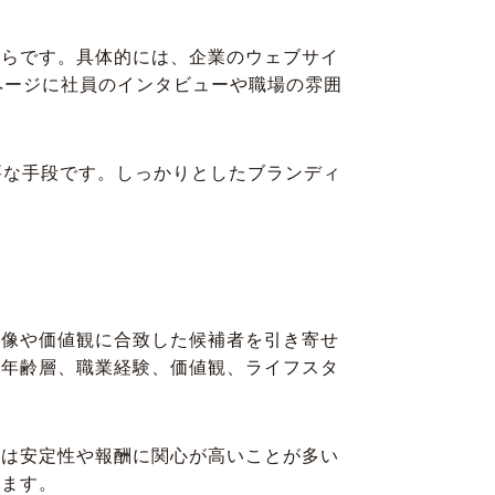
からです。具体的には、企業のウェブサイ
ページに社員のインタビューや職場の雰囲
要な手段です。しっかりとしたブランディ
材像や価値観に合致した候補者を引き寄せ
の年齢層、職業経験、価値観、ライフスタ
層は安定性や報酬に関心が高いことが多い
きます。