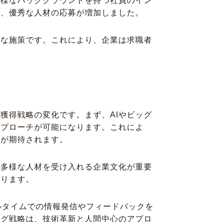
多様なバックグラウンドを持つ社員のイン
き、優秀な人材の応募が増加しました。
的な施策です。これにより、企業は求職者
獲得戦略の変化です。まず、AIやビッグ
アプローチが可能になります。これによ
とが期待されます。
。多様な人材を受け入れる企業文化が重要
あります。
ルタイムでの情報発信やフィードバックを
ング戦略は、技術革新と人間中心のアプロ