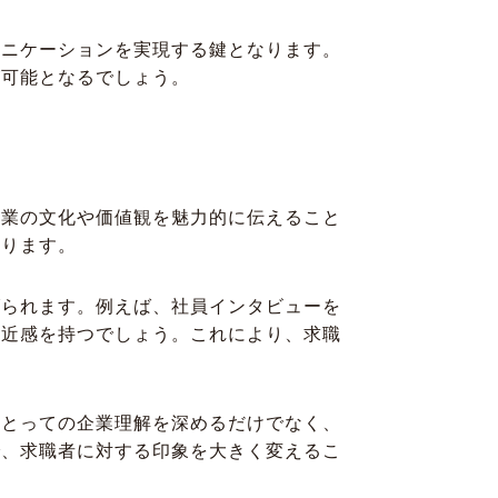
ュニケーションを実現する鍵となります。
が可能となるでしょう。
企業の文化や価値観を魅力的に伝えること
なります。
げられます。例えば、社員インタビューを
親近感を持つでしょう。これにより、求職
にとっての企業理解を深めるだけでなく、
で、求職者に対する印象を大きく変えるこ