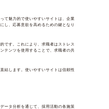
とって魅力的で使いやすいサイトは、企業
うにし、応募意欲を高めるための鍵となり
果的です。これにより、求職者はストレス
コンテンツを使用することで、求職者の共
に直結します。使いやすいサイトは信頼性
、データ分析を通じて、採用活動の各施策