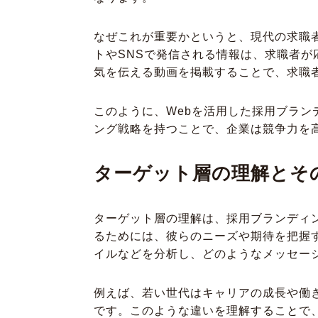
なぜこれが重要かというと、現代の求職
トやSNSで発信される情報は、求職者
気を伝える動画を掲載することで、求職
このように、Webを活用した採用ブラ
ング戦略を持つことで、企業は競争力を
ターゲット層の理解とそ
ターゲット層の理解は、採用ブランディ
るためには、彼らのニーズや期待を把握
イルなどを分析し、どのようなメッセー
例えば、若い世代はキャリアの成長や働
です。このような違いを理解することで