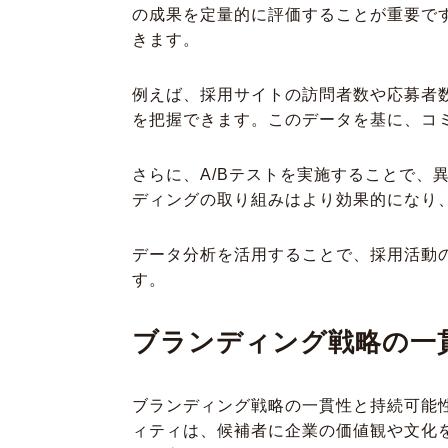
の成果を定量的に評価することが重要で
きます。
例えば、採用サイトの訪問者数や応募者
を把握できます。このデータを基に、コ
さらに、A/Bテストを実施することで
ディングの取り組みはより効果的になり
データ分析を活用することで、採用活動
す。
ブランディング戦略の一
ブランディング戦略の一貫性と持続可能
ィティは、候補者に企業の価値観や文化