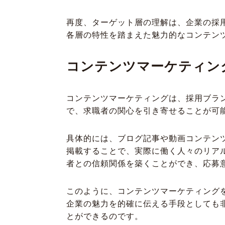
再度、ターゲット層の理解は、企業の採
各層の特性を踏まえた魅力的なコンテン
コンテンツマーケティン
コンテンツマーケティングは、採用ブラ
で、求職者の関心を引き寄せることが可
具体的には、ブログ記事や動画コンテン
掲載することで、実際に働く人々のリア
者との信頼関係を築くことができ、応募
このように、コンテンツマーケティング
企業の魅力を的確に伝える手段としても
とができるのです。