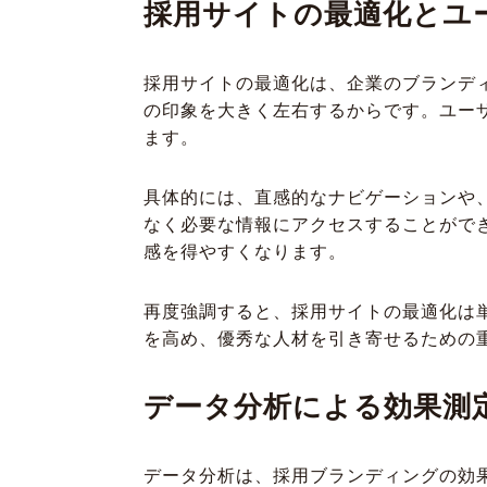
採用サイトの最適化とユ
採用サイトの最適化は、企業のブランデ
の印象を大きく左右するからです。ユー
ます。
具体的には、直感的なナビゲーションや
なく必要な情報にアクセスすることがで
感を得やすくなります。
再度強調すると、採用サイトの最適化は
を高め、優秀な人材を引き寄せるための
データ分析による効果測
データ分析は、採用ブランディングの効