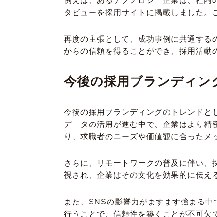
例えば、あるテクノロジー企業は、社内
タビューを採用サイトに掲載しました。
再度の主張として、成功事例に共通する
からの信頼を得ることができ、採用活動
今後の採用ブランディン
今後の採用ブランディングのトレンドと
データの活用が進む中で、企業はより精
り、求職者のニーズや価値観に合ったメ
さらに、リモートワークの普及に伴い、
視され、企業はその文化を効果的に伝え
また、SNSの影響力がますます強まる
行うことで、信頼性を築くことが不可欠