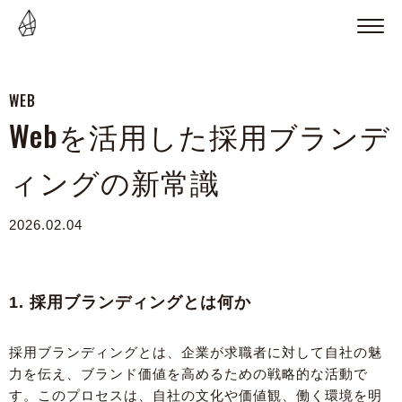
WEB
Webを活用した採用ブランデ
ィングの新常識
2026.02.04
1. 採用ブランディングとは何か
採用ブランディングとは、企業が求職者に対して自社の魅
力を伝え、ブランド価値を高めるための戦略的な活動で
す。このプロセスは、自社の文化や価値観、働く環境を明