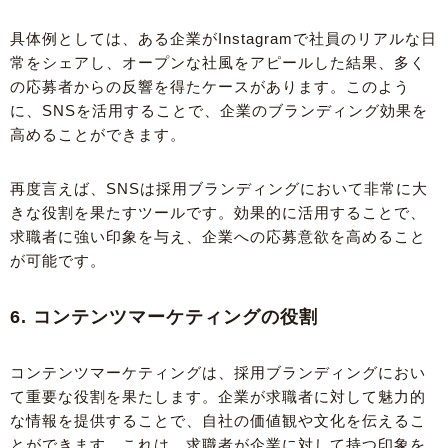
具体例としては、ある企業がInstagramで社員のリアルな日
常をシェアし、オープンな社風をアピールした結果、多く
の応募者からの反響を得たケースがあります。このよう
に、SNSを活用することで、企業のブランディング効果を
高めることができます。
再度言えば、SNSは採用ブランディングにおいて非常に大
きな役割を果たすツールです。効果的に活用することで、
求職者に強い印象を与え、企業への応募意欲を高めること
が可能です。
6. コンテンツマーケティングの役割
コンテンツマーケティングは、採用ブランディングにおい
て重要な役割を果たします。企業が求職者に対して魅力的
な情報を提供することで、自社の価値観や文化を伝えるこ
とができます。これは、求職者が企業に対して持つ印象を