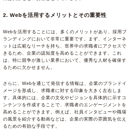
2. Webを活用するメリットとその重要性
Webを活用することには、多くのメリットがあり、採用ブ
ランディングにおいて非常に重要です。まず、インターネ
ットは広範なリーチを持ち、世界中の求職者にアクセスで
きるため、企業の認知度を高めることができます。これ
は、特に競争が激しい業界において、優秀な人材を確保す
るために欠かせません。
さらに、Webを通じて発信する情報は、企業のブランドイ
メージを形成し、求職者に対する印象を大きく左右しま
す。具体的には、企業の文化やビジョンを具体的に示すコ
ンテンツを作成することで、求職者のエンゲージメントを
高めることができます。例えば、社員インタビューや職場
の風景を紹介する動画などは、企業の実際の雰囲気を伝え
るための有効な手段です。