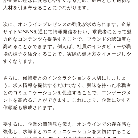
が企業の理念に共感しやすくなるため、結果として適切な
人材を引き寄せることにつながります。
次に、オンラインプレゼンスの強化が求められます。企業
サイトやSNSを通じて情報発信を行い、求職者にとって魅
力的なコンテンツを提供することで、ブランドの認知度を
高めることができます。例えば、社員のインタビューや職
場の様子を紹介することで、実際の働き方をイメージしや
すくなります。
さらに、候補者とのインタラクションを大切にしましょ
う。求人情報を提供するだけでなく、興味を持った求職者
とのコミュニケーションを促進することで、エンゲージメ
ントを高めることができます。これにより、企業に対する
信頼感も醸成されます。
要するに、企業の価値観を伝え、オンラインでの存在感を
強化し、求職者とのコミュニケーションを大切にすること