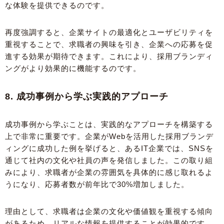
な体験を提供できるのです。
再度強調すると、企業サイトの最適化とユーザビリティを
重視することで、求職者の興味を引き、企業への応募を促
進する効果が期待できます。これにより、採用ブランディ
ングがより効果的に機能するのです。
8. 成功事例から学ぶ実践的アプローチ
成功事例から学ぶことは、実践的なアプローチを構築する
上で非常に重要です。企業がWebを活用した採用ブランデ
ィングに成功した例を挙げると、あるIT企業では、SNSを
通じて社内の文化や社員の声を発信しました。この取り組
みにより、求職者が企業の雰囲気を具体的に感じ取れるよ
うになり、応募者数が前年比で30%増加しました。
理由として、求職者は企業の文化や価値観を重視する傾向
があるため、リアルな情報を提供することが効果的です。