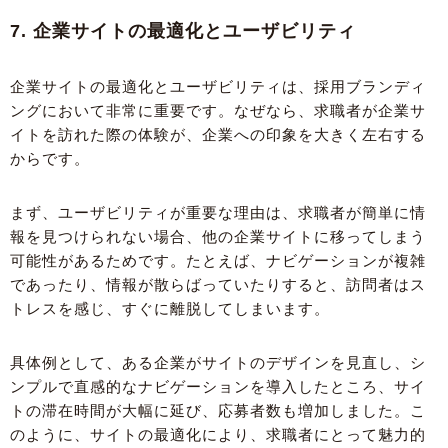
7. 企業サイトの最適化とユーザビリティ
企業サイトの最適化とユーザビリティは、採用ブランディ
ングにおいて非常に重要です。なぜなら、求職者が企業サ
イトを訪れた際の体験が、企業への印象を大きく左右する
からです。
まず、ユーザビリティが重要な理由は、求職者が簡単に情
報を見つけられない場合、他の企業サイトに移ってしまう
可能性があるためです。たとえば、ナビゲーションが複雑
であったり、情報が散らばっていたりすると、訪問者はス
トレスを感じ、すぐに離脱してしまいます。
具体例として、ある企業がサイトのデザインを見直し、シ
ンプルで直感的なナビゲーションを導入したところ、サイ
トの滞在時間が大幅に延び、応募者数も増加しました。こ
のように、サイトの最適化により、求職者にとって魅力的