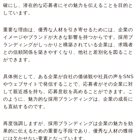
確にし、潜在的な応募者にその魅力を伝えることを目的と
しています。
重要な理由は、優秀な人材を引き寄せるためには、企業の
イメージやブランドが大きな影響を持つからです。採用ブ
ランディングがしっかりと構築されている企業は、求職者
との信頼関係を築きやすくなり、他社と差別化を図ること
ができます。
具体例として、ある企業が自社の価値観や社員の声をSNS
やウェブサイトで発信することで、応募者がその企業に対
して親近感を持ち、応募意欲を高めることができます。こ
のように、魅力的な採用ブランディングは、企業の成長に
も直結するのです。
再度強調しますが、採用ブランディングは企業の魅力を効
果的に伝えるための重要な手段であり、優秀な人材の獲得
には欠かせない要素となっています。