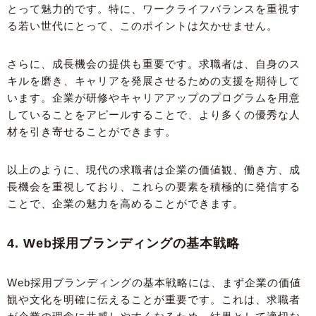
とって魅力的です。特に、ワークライフバランスを重視す
る若い世代にとって、このポイントは欠かせません。
さらに、成長機会の提供も重要です。求職者は、自身のス
キルを磨き、キャリアを発展させるための支援を期待して
います。企業が研修やキャリアアップのプログラムを用意
していることをアピールすることで、より多くの優秀な人
材を引き寄せることができます。
以上のように、現代の求職者は企業の価値観、働き方、成
長機会を重視しており、これらの要素を積極的に発信する
ことで、企業の魅力を高めることができます。
4. Web採用ブランディングの基本戦略
Web採用ブランディングの基本戦略には、まず企業の価値
観や文化を明確に伝えることが重要です。これは、求職者