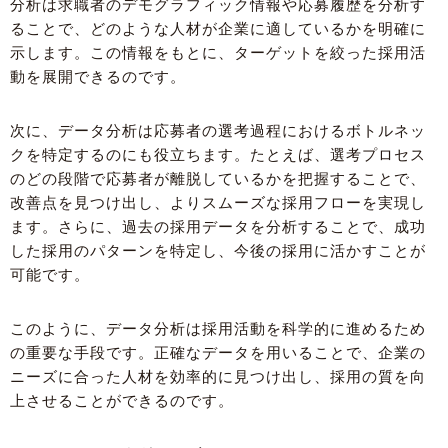
分析は求職者のデモグラフィック情報や応募履歴を分析す
ることで、どのような人材が企業に適しているかを明確に
示します。この情報をもとに、ターゲットを絞った採用活
動を展開できるのです。
次に、データ分析は応募者の選考過程におけるボトルネッ
クを特定するのにも役立ちます。たとえば、選考プロセス
のどの段階で応募者が離脱しているかを把握することで、
改善点を見つけ出し、よりスムーズな採用フローを実現し
ます。さらに、過去の採用データを分析することで、成功
した採用のパターンを特定し、今後の採用に活かすことが
可能です。
このように、データ分析は採用活動を科学的に進めるため
の重要な手段です。正確なデータを用いることで、企業の
ニーズに合った人材を効率的に見つけ出し、採用の質を向
上させることができるのです。