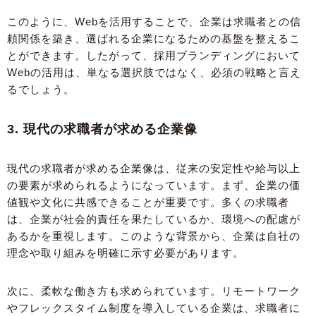
このように、Webを活用することで、企業は求職者との信
頼関係を築き、選ばれる企業になるための基盤を整えるこ
とができます。したがって、採用ブランディングにおいて
Webの活用は、単なる選択肢ではなく、必須の戦略と言え
るでしょう。
3. 現代の求職者が求める企業像
現代の求職者が求める企業像は、従来の安定性や給与以上
の要素が求められるようになっています。まず、企業の価
値観や文化に共感できることが重要です。多くの求職者
は、企業が社会的責任を果たしているか、環境への配慮が
あるかを重視します。このような背景から、企業は自社の
理念や取り組みを明確に示す必要があります。
次に、柔軟な働き方も求められています。リモートワーク
やフレックスタイム制度を導入している企業は、求職者に