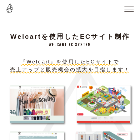
Welcartを使用したECサイト制作
WELCART EC SYSTEM
『Welcart』を使用したECサイトで
売上アップと販売機会の拡大を目指します！