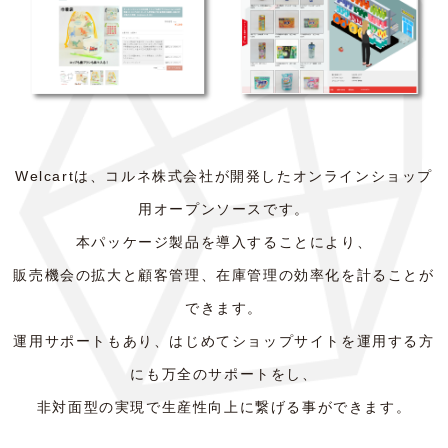
Welcartは、コルネ株式会社が開発したオンラインショップ
用オープンソースです。
本パッケージ製品を導入することにより、
販売機会の拡大と顧客管理、在庫管理の効率化を計ることが
できます。
運用サポートもあり、はじめてショップサイトを運用する方
にも万全のサポートをし、
非対面型の実現で生産性向上に繋げる事ができます。