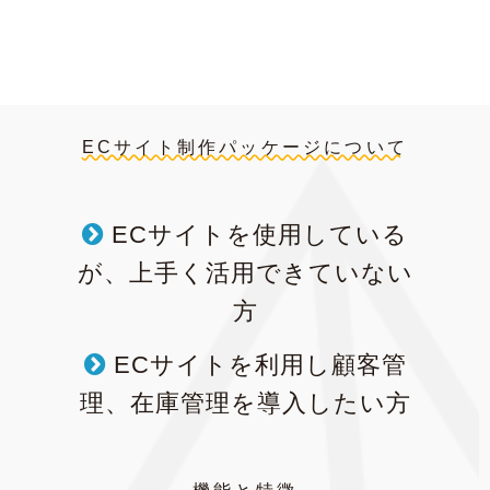
ECサイト制作パッケージについて
ECサイトを使用している
が、上手く活用できていない
方
ECサイトを利用し顧客管
理、在庫管理を導入したい方