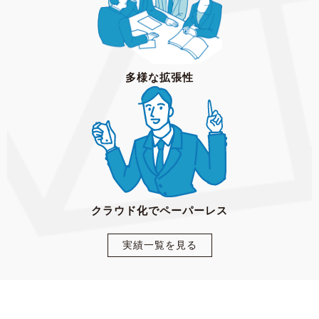
多様な拡張性
クラウド化でペーパーレス
実績一覧を見る