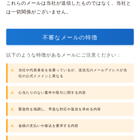
これらのメールは当社が送信したものではなく、当社と
は一切関係がございません。
不審なメールの特徴
以下のような特徴があるメールにご注意ください：
当社や代表者名を名乗っているが、送信元のメールアドレスが当
社の公式ドメインと異なる
心当たりのない案件や取引に関する内容
緊急性を強調し、早急な対応や返信を求める内容
金銭の支払いや振込を要求する内容