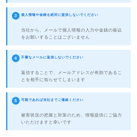
個人情報や金銭を絶対に提供しないでください
当社から、メールで個人情報の入力や金銭の振込
をお願いすることはございません
不審なメールに返信しないでください
返信することで、メールアドレスが有効であるこ
とを相手に知らせてしまいます
可能であれば当社までご連絡ください
被害状況の把握と対策のため、情報提供にご協力
いただけますと幸いです