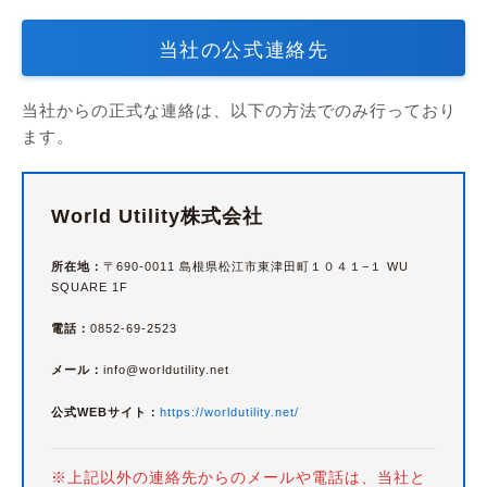
当社の公式連絡先
当社からの正式な連絡は、以下の方法でのみ行っており
ます。
World Utility株式会社
所在地：
〒690-0011 島根県松江市東津田町１０４１−１ WU
SQUARE 1F
電話：
0852-69-2523
メール：
info@worldutility.net
公式WEBサイト：
https://worldutility.net/
※上記以外の連絡先からのメールや電話は、当社と