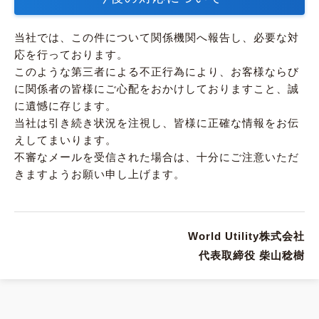
当社では、この件について関係機関へ報告し、必要な対
応を行っております。
このような第三者による不正行為により、お客様ならび
に関係者の皆様にご心配をおかけしておりますこと、誠
に遺憾に存じます。
当社は引き続き状況を注視し、皆様に正確な情報をお伝
えしてまいります。
不審なメールを受信された場合は、十分にご注意いただ
きますようお願い申し上げます。
World Utility株式会社
代表取締役 柴山稔樹