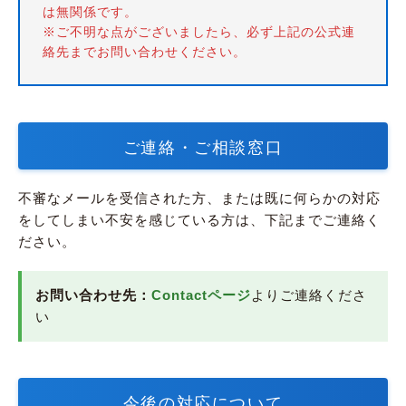
は無関係です。
※ご不明な点がございましたら、必ず上記の公式連
絡先までお問い合わせください。
ご連絡・ご相談窓口
不審なメールを受信された方、または既に何らかの対応
をしてしまい不安を感じている方は、下記までご連絡く
ださい。
お問い合わせ先：
Contactページ
よりご連絡くださ
い
今後の対応について