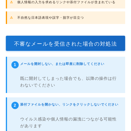
個人情報の入力を求めるリンクや添付ファイルが含まれている
不自然な日本語表現や誤字・脱字が目立つ
不審なメールを受信された場合の対処法
メールを開封しない、または即座に削除してください
既に開封してしまった場合でも、以降の操作は行
わないでください
添付ファイルを開かない、リンクをクリックしないでください
ウイルス感染や個人情報の漏洩につながる可能性
があります