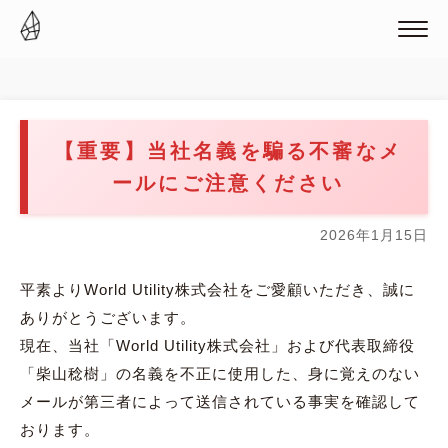
【重要】当社名義を騙る不審なメ
ールにご注意ください
2026年1月15日
平素よりWorld Utility株式会社をご愛顧いただき、誠に
ありがとうございます。
現在、当社「World Utility株式会社」および代表取締役
「柴山稔樹」の名義を不正に使用した、身に覚えのない
メールが第三者によって送信されている事実を確認して
おります。