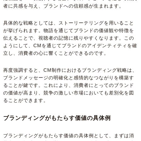
者に共感を与え、ブランドへの信頼感が生まれます。
具体的な戦略としては、ストーリーテリングを用いること
が挙げられます。物語を通じてブランドの価値観や特徴を
伝えることで、視聴者の記憶に残りやすくなります。この
ようにして、CMを通じてブランドのアイデンティティを確
立し、消費者の心に響くことができるのです。
再度強調すると、CM制作におけるブランディング戦略は、
ブランドメッセージの明確化と感情的なつながりを構築す
ることが鍵です。これにより、消費者にとってのブランド
の価値が高まり、競争の激しい市場においても差別化を図
ることができます。
ブランディングがもたらす価値の具体例
ブランディングがもたらす価値の具体例として、まずは消