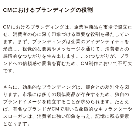
CMにおけるブランディングの役割
CMにおけるブランディングは、企業や商品を市場で際立た
せ、消費者の心に深く印象づける重要な役割を果たしてい
ます。まず、ブランディングは企業のアイデンティティを
形成し、視覚的な要素やメッセージを通じて、消費者との
感情的なつながりを生み出します。このつながりが、ブラ
ンドへの信頼感や愛着を育むため、CM制作において不可欠
です。
さらに、効果的なブランディングは、競合との差別化を図
ります。市場には多くの類似商品が存在するため、独自の
ブランドイメージを確立することが求められます。たとえ
ば、有名なブランドがCMで用いる象徴的なキャラクターや
スローガンは、消費者に強い印象を与え、記憶に残る要素
となります。