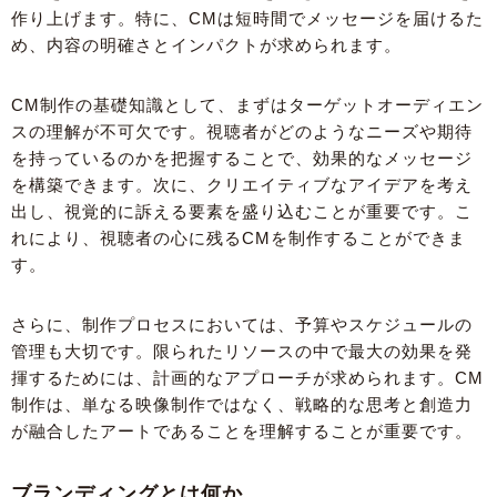
作り上げます。特に、CMは短時間でメッセージを届けるた
め、内容の明確さとインパクトが求められます。
CM制作の基礎知識として、まずはターゲットオーディエン
スの理解が不可欠です。視聴者がどのようなニーズや期待
を持っているのかを把握することで、効果的なメッセージ
を構築できます。次に、クリエイティブなアイデアを考え
出し、視覚的に訴える要素を盛り込むことが重要です。こ
れにより、視聴者の心に残るCMを制作することができま
す。
さらに、制作プロセスにおいては、予算やスケジュールの
管理も大切です。限られたリソースの中で最大の効果を発
揮するためには、計画的なアプローチが求められます。CM
制作は、単なる映像制作ではなく、戦略的な思考と創造力
が融合したアートであることを理解することが重要です。
ブランディングとは何か