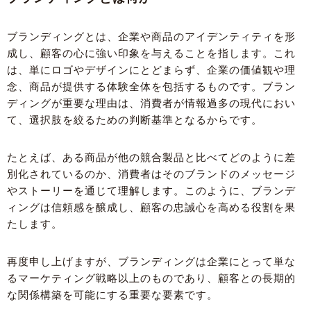
ブランディングとは、企業や商品のアイデンティティを形
成し、顧客の心に強い印象を与えることを指します。これ
は、単にロゴやデザインにとどまらず、企業の価値観や理
念、商品が提供する体験全体を包括するものです。ブラン
ディングが重要な理由は、消費者が情報過多の現代におい
て、選択肢を絞るための判断基準となるからです。
たとえば、ある商品が他の競合製品と比べてどのように差
別化されているのか、消費者はそのブランドのメッセージ
やストーリーを通じて理解します。このように、ブランデ
ィングは信頼感を醸成し、顧客の忠誠心を高める役割を果
たします。
再度申し上げますが、ブランディングは企業にとって単な
るマーケティング戦略以上のものであり、顧客との長期的
な関係構築を可能にする重要な要素です。