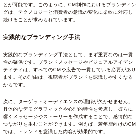
とが可能です。このように、CM制作におけるブランディン
グは、テクノロジーと消費者の意識の変化に柔軟に対応し
続けることが求められています。
実践的なブランディング手法
実践的なブランディング手法として、まず重要なのは一貫
性の確保です。ブランドメッセージやビジュアルアイデン
ティティは、すべてのCMや広告で一貫している必要があり
ます。その理由は、視聴者がブランドを認識しやすくなる
からです。
次に、ターゲットオーディエンスの理解が欠かせません。
具体的なデモグラフィックや心理的特性を考慮し、彼らに
響くメッセージやストーリーを作成することで、感情的な
つながりを生むことができます。例えば、若年層向けのCM
では、トレンドを意識した内容が効果的です。