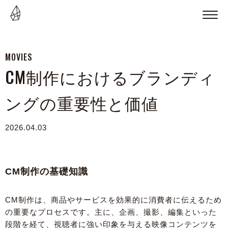
MOVIES
CM制作におけるブランディ
ングの重要性と価値
2026.04.03
CM制作の基礎知識
CM制作は、商品やサービスを効果的に消費者に伝えるため
の重要なプロセスです。主に、企画、撮影、編集といった
段階を経て、視聴者に強い印象を与える映像コンテンツを