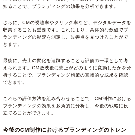
知ることで、ブランディングの効果を分析できます。
さらに、CMの視聴率やクリック率など、デジタルデータを
収集することも重要です。これにより、具体的な数値でブ
ランディングの影響を測定し、改善点を見つけることがで
きます。
最後に、売上の変化を追跡することも評価の一環として考
えられます。CM放映後に売上がどのように変動したかを分
析することで、ブランディング施策の直接的な成果を確認
できます。
これらの評価方法を組み合わせることで、CM制作における
ブランディングの効果を多角的に分析し、今後の戦略に役
立てることができます。
今後のCM制作におけるブランディングのトレン