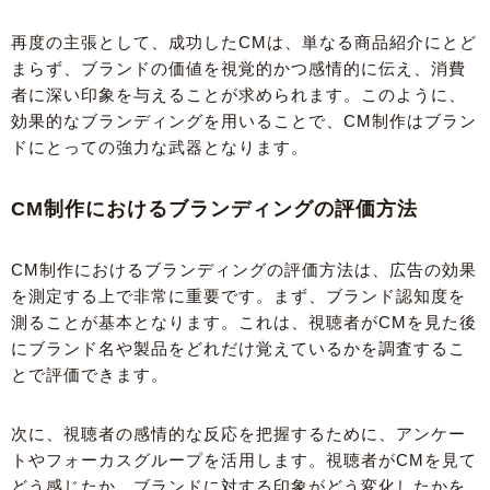
再度の主張として、成功したCMは、単なる商品紹介にとど
まらず、ブランドの価値を視覚的かつ感情的に伝え、消費
者に深い印象を与えることが求められます。このように、
効果的なブランディングを用いることで、CM制作はブラン
ドにとっての強力な武器となります。
CM制作におけるブランディングの評価方法
CM制作におけるブランディングの評価方法は、広告の効果
を測定する上で非常に重要です。まず、ブランド認知度を
測ることが基本となります。これは、視聴者がCMを見た後
にブランド名や製品をどれだけ覚えているかを調査するこ
とで評価できます。
次に、視聴者の感情的な反応を把握するために、アンケー
トやフォーカスグループを活用します。視聴者がCMを見て
どう感じたか、ブランドに対する印象がどう変化したかを