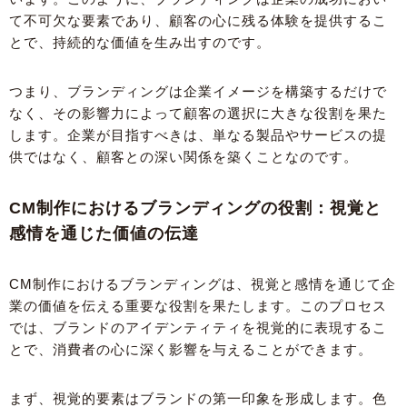
て不可欠な要素であり、顧客の心に残る体験を提供するこ
とで、持続的な価値を生み出すのです。
つまり、ブランディングは企業イメージを構築するだけで
なく、その影響力によって顧客の選択に大きな役割を果た
します。企業が目指すべきは、単なる製品やサービスの提
供ではなく、顧客との深い関係を築くことなのです。
CM制作におけるブランディングの役割：視覚と
感情を通じた価値の伝達
CM制作におけるブランディングは、視覚と感情を通じて企
業の価値を伝える重要な役割を果たします。このプロセス
では、ブランドのアイデンティティを視覚的に表現するこ
とで、消費者の心に深く影響を与えることができます。
まず、視覚的要素はブランドの第一印象を形成します。色