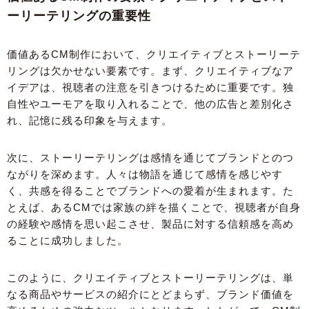
ーリーテリングの重要性
価値あるCM制作において、クリエイティブとストーリーテ
リングは欠かせない要素です。まず、クリエイティブなア
イデアは、視聴者の注意を引きつけるために重要です。独
自性やユーモアを取り入れることで、他の広告と差別化さ
れ、記憶に残る印象を与えます。
次に、ストーリーテリングは感情を通じてブランドとのつ
ながりを深めます。人々は物語を通じて感情を感じやす
く、共感を得ることでブランドへの愛着が生まれます。た
とえば、あるCMでは家族の絆を描くことで、視聴者が自身
の経験や感情を思い起こさせ、製品に対する信頼感を高め
ることに成功しました。
このように、クリエイティブとストーリーテリングは、単
なる商品やサービスの紹介にとどまらず、ブランド価値を