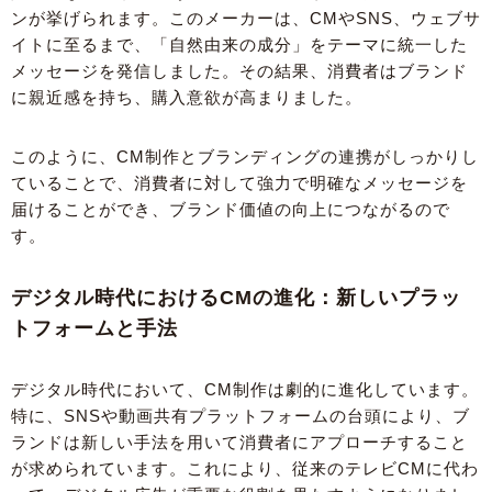
ンが挙げられます。このメーカーは、CMやSNS、ウェブサ
イトに至るまで、「自然由来の成分」をテーマに統一した
メッセージを発信しました。その結果、消費者はブランド
に親近感を持ち、購入意欲が高まりました。
このように、CM制作とブランディングの連携がしっかりし
ていることで、消費者に対して強力で明確なメッセージを
届けることができ、ブランド価値の向上につながるので
す。
デジタル時代におけるCMの進化：新しいプラッ
トフォームと手法
デジタル時代において、CM制作は劇的に進化しています。
特に、SNSや動画共有プラットフォームの台頭により、ブ
ランドは新しい手法を用いて消費者にアプローチすること
が求められています。これにより、従来のテレビCMに代わ