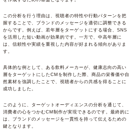
この分析を行う理由は、視聴者の特性や行動パターンを把
握することで、ブランドのメッセージを適切に調整できる
からです。例えば、若年層をターゲットにする場合、SNS
を活用した短い動画が効果的です。一方で、中高年層に
は、信頼性や実績を重視した内容が好まれる傾向がありま
す。
具体的な例として、ある飲料メーカーが、健康志向の高い
層をターゲットにしたCMを制作した際、商品の栄養価や自
然素材を強調したことで、視聴者からの共感を得ることに
成功しました。
このように、ターゲットオーディエンスの分析を通じて、
消費者の心をつかむCM制作が実現できるのです。最終的に
は、ブランドのメッセージを一貫性を持って伝えるための
鍵となります。