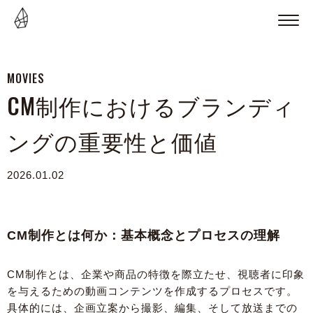
MOVIES
CM制作におけるブランディ
ングの重要性と価値
2026.01.02
CM制作とは何か：基本概念とプロセスの理解
CM制作とは、企業や商品の特徴を際立たせ、視聴者に印象
を与えるための動画コンテンツを作成するプロセスです。
具体的には、企画立案から撮影、編集、そして放送までの