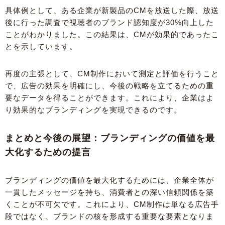
具体例として、ある企業が新製品のCMを放送した際、放送
後に行った調査で視聴者のブランド認知度が30%向上した
ことがわかりました。この結果は、CMが効果的であったこ
とを示しています。
再度の主張として、CM制作において測定と評価を行うこと
で、広告の効果を明確にし、今後の戦略を立てるための重
要なデータを得ることができます。これにより、企業はよ
り効果的なブランディングを実現できるのです。
まとめと今後の展望：ブランディングの価値を最
大化するための提言
ブランディングの価値を最大化するためには、企業全体が
一貫したメッセージを持ち、消費者との深い信頼関係を築
くことが不可欠です。これにより、CM制作は単なる広告手
段ではなく、ブランドの核を形成する重要な要素となりま