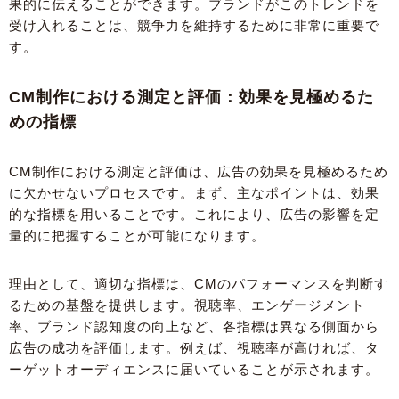
果的に伝えることができます。ブランドがこのトレンドを
受け入れることは、競争力を維持するために非常に重要で
す。
CM制作における測定と評価：効果を見極めるた
めの指標
CM制作における測定と評価は、広告の効果を見極めるため
に欠かせないプロセスです。まず、主なポイントは、効果
的な指標を用いることです。これにより、広告の影響を定
量的に把握することが可能になります。
理由として、適切な指標は、CMのパフォーマンスを判断す
るための基盤を提供します。視聴率、エンゲージメント
率、ブランド認知度の向上など、各指標は異なる側面から
広告の成功を評価します。例えば、視聴率が高ければ、タ
ーゲットオーディエンスに届いていることが示されます。