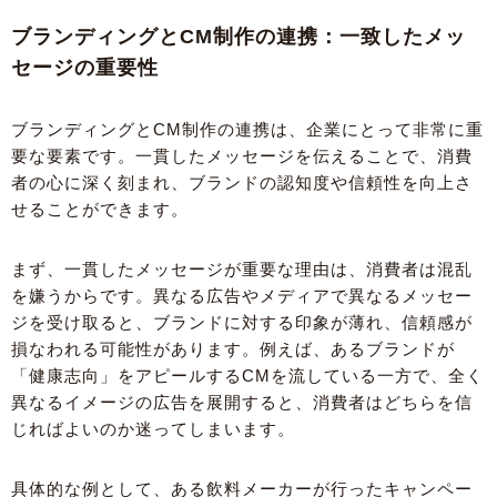
ブランディングとCM制作の連携：一致したメッ
セージの重要性
ブランディングとCM制作の連携は、企業にとって非常に重
要な要素です。一貫したメッセージを伝えることで、消費
者の心に深く刻まれ、ブランドの認知度や信頼性を向上さ
せることができます。
まず、一貫したメッセージが重要な理由は、消費者は混乱
を嫌うからです。異なる広告やメディアで異なるメッセー
ジを受け取ると、ブランドに対する印象が薄れ、信頼感が
損なわれる可能性があります。例えば、あるブランドが
「健康志向」をアピールするCMを流している一方で、全く
異なるイメージの広告を展開すると、消費者はどちらを信
じればよいのか迷ってしまいます。
具体的な例として、ある飲料メーカーが行ったキャンペー