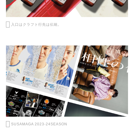
入口はクラフト行先は伝統。
SUSAMAGA 2023-24SEASON