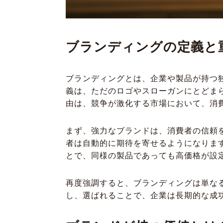
ブランディングの定義と
ブランディングとは、企業や製品が持つ
義は、ただのロゴやスローガンにとどま
由は、競争が激化する市場において、消
まず、強力なブランドは、消費者の信頼
者は自動的に期待を寄せるようになりま
とで、同様の製品であっても高価格が設
再度強調すると、ブランディングは単な
し、選ばれることで、企業は長期的な成