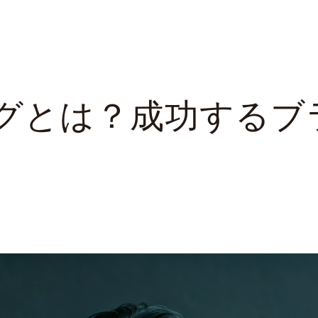
グとは？成功するブ