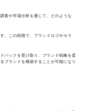
者調査や市場分析を通じて、どのような
ます。この段階で、ブランドロゴやカラ
ードバックを受け取り、ブランド戦略を柔
あるブランドを構築することが可能になり