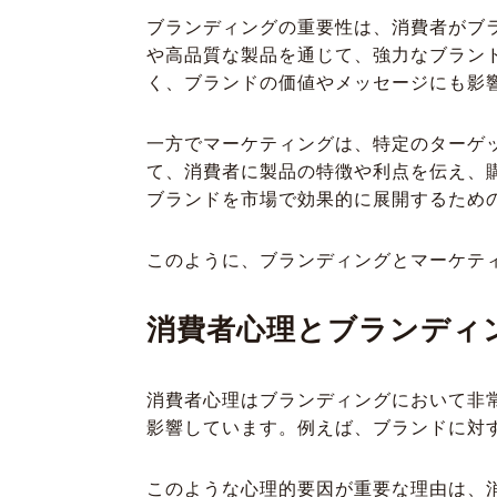
ブランディングの重要性は、消費者がブラ
や高品質な製品を通じて、強力なブランド
く、ブランドの価値やメッセージにも影
一方でマーケティングは、特定のターゲ
て、消費者に製品の特徴や利点を伝え、
ブランドを市場で効果的に展開するため
このように、ブランディングとマーケテ
消費者心理とブランディ
消費者心理はブランディングにおいて非
影響しています。例えば、ブランドに対
このような心理的要因が重要な理由は、