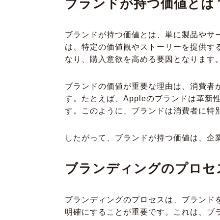
ブランドが持つ価値とは
ブランドが持つ価値とは、単に製品やサ
は、特定の価値観やストーリーを提供す
なり、購入意欲を高める要因となります
ブランドの価値が重要な理由は、消費者
す。たとえば、Appleのブランドは革
す。このように、ブランドは消費者に特
したがって、ブランドが持つ価値は、企
ブランディングのプロセ
ブランディングのプロセスは、ブランド
明確にすることが重要です。これは、ブ