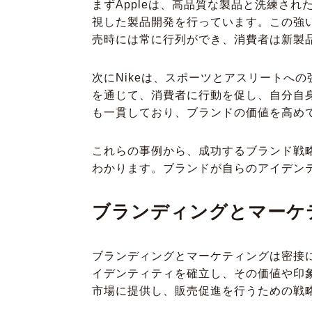
まずAppleは、高品質な製品と洗練さ
視した製品開発を行っています。この強い
売時には常に行列ができ、消費者は新製
次にNikeは、スポーツとアスリートへの
を通じて、消費者に行動を促し、自分自
も一貫しており、ブランドの価値を高めて
これらの事例から、成功するブランド戦
わかります。ブランドが自らのアイデン
ブランディングとマーケ
ブランディングとマーケティングは密接
イデンティティを確立し、その価値や印
市場に提供し、販売促進を行うための戦