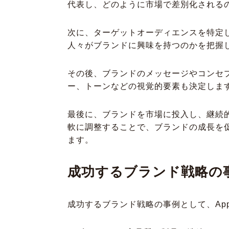
代表し、どのように市場で差別化される
次に、ターゲットオーディエンスを特定
人々がブランドに興味を持つのかを把握
その後、ブランドのメッセージやコンセ
ー、トーンなどの視覚的要素も決定しま
最後に、ブランドを市場に投入し、継続
軟に調整することで、ブランドの成長を
ます。
成功するブランド戦略の
成功するブランド戦略の事例として、App