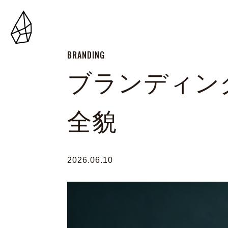
BRANDING
ブランディン
全貌
2026.06.10