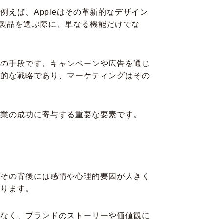
えば、Appleはその革新的なデザイン
e製品を選ぶ際に、単なる機能だけでな
めの手段です。キャンペーンや広告を通じ
期的な戦略であり、マーケティングはその
企業の成功に寄与する重要な要素です。
、その背後には感情や心理的要因が大きく
なります。
でなく、ブランドのストーリーや価値観に