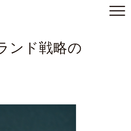
ランド戦略の