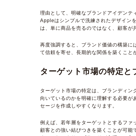
理由として、明確なブランドアイデンテ
Appleはシンプルで洗練されたデザイ
は、単に商品を売るのではなく、顧客が
再度強調すると、ブランド価値の構築に
て信頼を寄せ、長期的な関係を築くこと
ターゲット市場の特定と
ターゲット市場の特定は、ブランディン
向いているのかを明確に理解する必要が
セージを作成しやすくなります。
例えば、若年層をターゲットとするファ
顧客との強い結びつきを築くことが可能