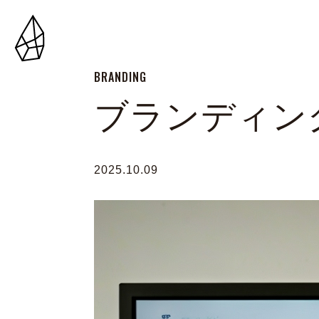
BRANDING
ブランディン
2025.10.09