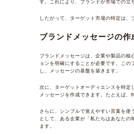
す。これにより、ブランドが市場での立
したがって、ターゲット市場の特定は、
ブランドメッセージの作
ブランドメッセージは、企業や製品の核
ョンを明確にすることが必要です。この
し、メッセージの基盤を築きます。
次に、ターゲットオーディエンスを特定
メッセージを作成できます。たとえば、
さらに、シンプルで覚えやすい言葉を使
として、ある企業が「私たちはあなたの
ます。