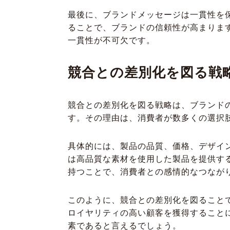
最後に、ブランドメッセージは一貫性を
ることで、ブランドの信頼性が高まりま
一貫性が不可欠です。
競合との差別化を図る戦
競合との差別化を図る戦略は、ブランド
す。その理由は、消費者が数多くの選択
具体的には、製品の品質、価格、デザイ
は高品質な素材を使用した製品を提供す
持つことで、消費者との感情的なつなが
このように、競合との差別化を図ること
ロイヤリティの高い顧客を獲得すること
素であると言えるでしょう。