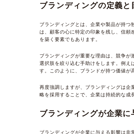
ブランディングの定義と
ブランディングとは、企業や製品が持つ
は、顧客の心に特定の印象を残し、信頼
を築く要素でもあります。
ブランディングが重要な理由は、競争が
選択肢を絞り込む手助けをします。例えば
す。このように、ブランドが持つ価値が
再度強調しますが、ブランディングは企
略を採用することで、企業は持続的な成
ブランディングが企業に
ブランディングが企業に与える影響は非