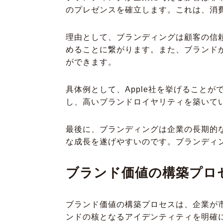
のプレゼンスを確立します。これは、消
理由として、ブランディングは顧客の信
めることに繋がります。また、ブランド
ができます。
具体例として、Apple社を挙げること
し、高いブランドロイヤリティを築いてい
最後に、ブランディングは企業の長期的
な成長を遂げやすいのです。ブランディ
ブランド価値の構築プロ
ブランド価値の構築プロセスは、企業が
ンドの核となるアイデンティティを明確