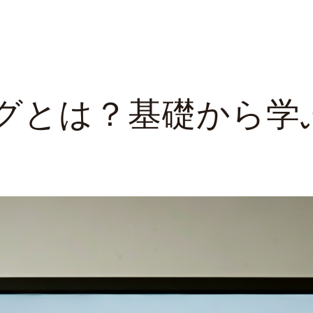
グとは？基礎から学